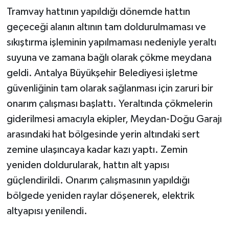
Tramvay hattının yapıldığı dönemde hattın
geçeceği alanın altının tam doldurulmaması ve
sıkıştırma işleminin yapılmaması nedeniyle yeraltı
suyuna ve zamana bağlı olarak çökme meydana
geldi. Antalya Büyükşehir Belediyesi işletme
güvenliğinin tam olarak sağlanması için zaruri bir
onarım çalışması başlattı. Yeraltında çökmelerin
giderilmesi amacıyla ekipler, Meydan-Doğu Garajı
arasındaki hat bölgesinde yerin altındaki sert
zemine ulaşıncaya kadar kazı yaptı. Zemin
yeniden doldurularak, hattın alt yapısı
güçlendirildi. Onarım çalışmasının yapıldığı
bölgede yeniden raylar döşenerek, elektrik
altyapısı yenilendi.