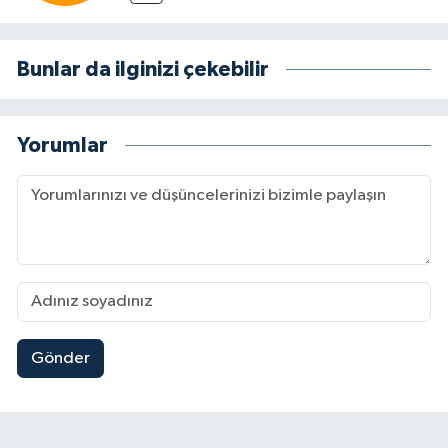
Bunlar da ilginizi çekebilir
Yorumlar
Gönder