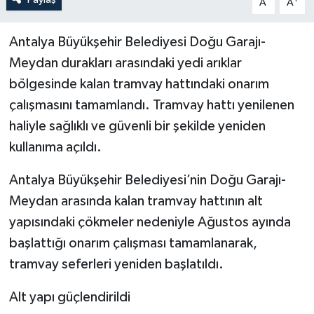
A
A
Antalya Büyükşehir Belediyesi Doğu Garajı-
Meydan durakları arasındaki yedi arıklar
bölgesinde kalan tramvay hattındaki onarım
çalışmasını tamamlandı. Tramvay hattı yenilenen
haliyle sağlıklı ve güvenli bir şekilde yeniden
kullanıma açıldı.
Antalya Büyükşehir Belediyesi’nin Doğu Garajı-
Meydan arasında kalan tramvay hattının alt
yapısındaki çökmeler nedeniyle Ağustos ayında
başlattığı onarım çalışması tamamlanarak,
tramvay seferleri yeniden başlatıldı.
Alt yapı güçlendirildi