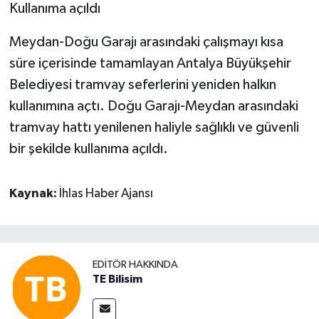
Kullanıma açıldı
Meydan-Doğu Garajı arasındaki çalışmayı kısa
süre içerisinde tamamlayan Antalya Büyükşehir
Belediyesi tramvay seferlerini yeniden halkın
kullanımına açtı. Doğu Garajı-Meydan arasındaki
tramvay hattı yenilenen haliyle sağlıklı ve güvenli
bir şekilde kullanıma açıldı.
Kaynak:
İhlas Haber Ajansı
EDITÖR HAKKINDA
TE Bilisim