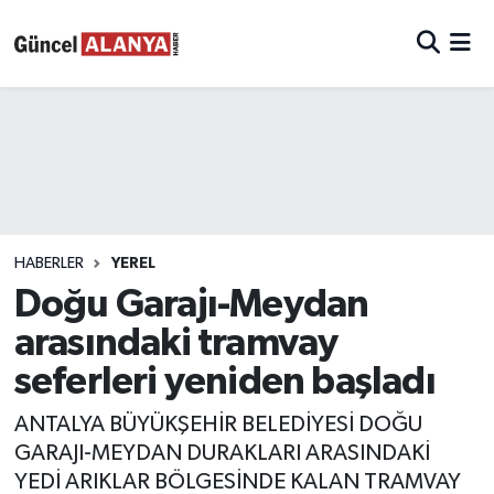
HABERLER
YEREL
Doğu Garajı-Meydan
arasındaki tramvay
seferleri yeniden başladı
ANTALYA BÜYÜKŞEHİR BELEDİYESİ DOĞU
GARAJI-MEYDAN DURAKLARI ARASINDAKİ
YEDİ ARIKLAR BÖLGESİNDE KALAN TRAMVAY