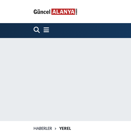
HABERLER
YEREL