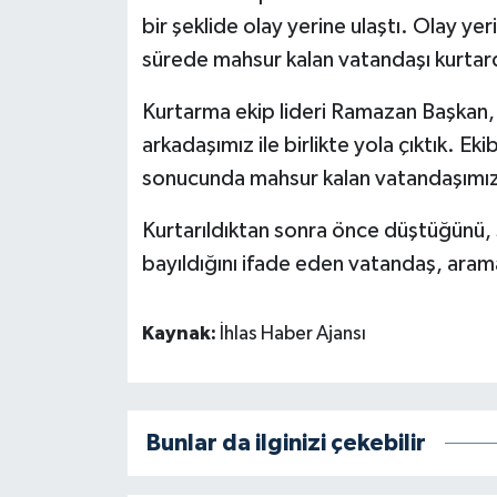
bir şeklide olay yerine ulaştı. Olay yeri
sürede mahsur kalan vatandaşı kurtar
Kurtarma ekip lideri Ramazan Başkan,
arkadaşımız ile birlikte yola çıktık. Ek
sonucunda mahsur kalan vatandaşımızı
Kurtarıldıktan sonra önce düştüğünü, s
bayıldığını ifade eden vatandaş, aram
Kaynak:
İhlas Haber Ajansı
Bunlar da ilginizi çekebilir