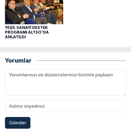
YEŞİL SANAYİ DESTEK
PROGRAMI ALTSO’DA
ANLATILDI
Yorumlar
Gönder