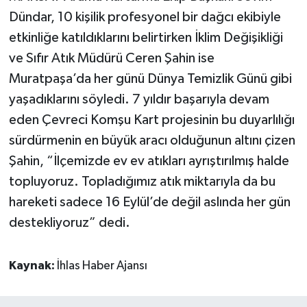
Dündar, 10 kişilik profesyonel bir dağcı ekibiyle
etkinliğe katıldıklarını belirtirken İklim Değişikliği
ve Sıfır Atık Müdürü Ceren Şahin ise
Muratpaşa’da her günü Dünya Temizlik Günü gibi
yaşadıklarını söyledi. 7 yıldır başarıyla devam
eden Çevreci Komşu Kart projesinin bu duyarlılığı
sürdürmenin en büyük aracı olduğunun altını çizen
Şahin, “İlçemizde ev ev atıkları ayrıştırılmış halde
topluyoruz. Topladığımız atık miktarıyla da bu
hareketi sadece 16 Eylül’de değil aslında her gün
destekliyoruz” dedi.
Kaynak:
İhlas Haber Ajansı