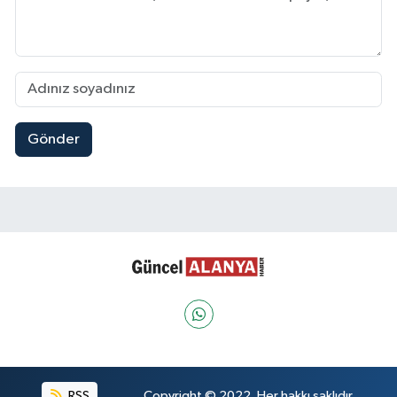
Gönder
RSS
Copyright © 2022. Her hakkı saklıdır.