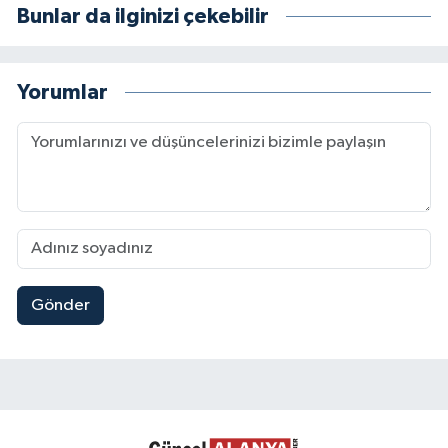
Bunlar da ilginizi çekebilir
Yorumlar
Gönder