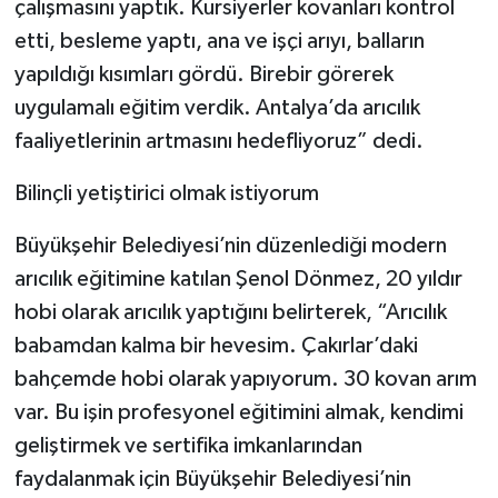
çalışmasını yaptık. Kursiyerler kovanları kontrol
etti, besleme yaptı, ana ve işçi arıyı, balların
yapıldığı kısımları gördü. Birebir görerek
uygulamalı eğitim verdik. Antalya’da arıcılık
faaliyetlerinin artmasını hedefliyoruz” dedi.
Bilinçli yetiştirici olmak istiyorum
Büyükşehir Belediyesi’nin düzenlediği modern
arıcılık eğitimine katılan Şenol Dönmez, 20 yıldır
hobi olarak arıcılık yaptığını belirterek, “Arıcılık
babamdan kalma bir hevesim. Çakırlar’daki
bahçemde hobi olarak yapıyorum. 30 kovan arım
var. Bu işin profesyonel eğitimini almak, kendimi
geliştirmek ve sertifika imkanlarından
faydalanmak için Büyükşehir Belediyesi’nin