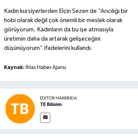
Kadın kursiyerlerden Elçin Sezen de “Arıcılığı bir
hobi olarak değil çok önemli bir meslek olarak
görüyorum. Kadınların da bu işe atmasıyla
üretimin daha da artarak gelişeceğini
düşünüyorum” ifadelerini kullandı.
Kaynak:
İhlas Haber Ajansı
EDITÖR HAKKINDA
TE Bilisim