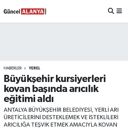
HABERLER
YEREL
Büyükşehir kursiyerleri
kovan başında arıcılık
eğitimi aldı
ANTALYA BÜYÜKŞEHİR BELEDİYESİ, YERLİ ARI
ÜRETİCİLERİNİ DESTEKLEMEK VE İSTEKLİLERİ
ARICILIĞA TEŞVİK ETMEK AMACIYLA KOVAN