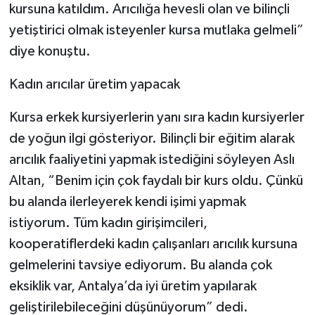
kursuna katıldım. Arıcılığa hevesli olan ve bilinçli
yetiştirici olmak isteyenler kursa mutlaka gelmeli”
diye konuştu.
Kadın arıcılar üretim yapacak
Kursa erkek kursiyerlerin yanı sıra kadın kursiyerler
de yoğun ilgi gösteriyor. Bilinçli bir eğitim alarak
arıcılık faaliyetini yapmak istediğini söyleyen Aslı
Altan, “Benim için çok faydalı bir kurs oldu. Çünkü
bu alanda ilerleyerek kendi işimi yapmak
istiyorum. Tüm kadın girişimcileri,
kooperatiflerdeki kadın çalışanları arıcılık kursuna
gelmelerini tavsiye ediyorum. Bu alanda çok
eksiklik var, Antalya’da iyi üretim yapılarak
geliştirilebileceğini düşünüyorum” dedi.