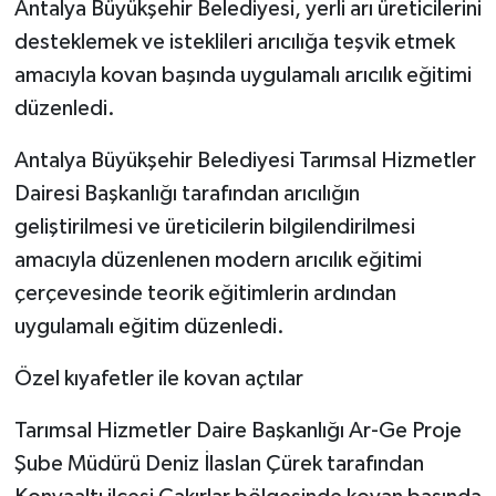
Antalya Büyükşehir Belediyesi, yerli arı üreticilerini
desteklemek ve isteklileri arıcılığa teşvik etmek
amacıyla kovan başında uygulamalı arıcılık eğitimi
düzenledi.
Antalya Büyükşehir Belediyesi Tarımsal Hizmetler
Dairesi Başkanlığı tarafından arıcılığın
geliştirilmesi ve üreticilerin bilgilendirilmesi
amacıyla düzenlenen modern arıcılık eğitimi
çerçevesinde teorik eğitimlerin ardından
uygulamalı eğitim düzenledi.
Özel kıyafetler ile kovan açtılar
Tarımsal Hizmetler Daire Başkanlığı Ar-Ge Proje
Şube Müdürü Deniz İlaslan Çürek tarafından