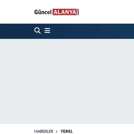
HABERLER
YEREL