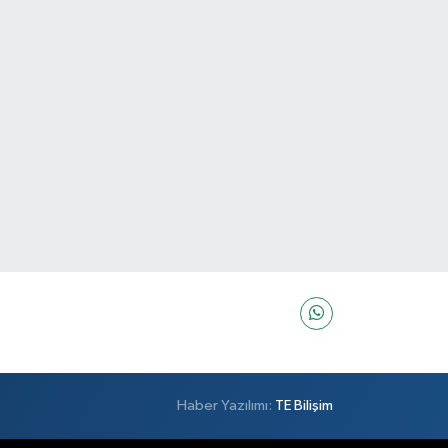
Haber Yazılımı:
TE Bilişim