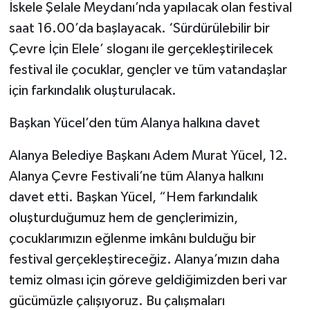
İskele Şelale Meydanı’nda yapılacak olan festival
saat 16.00’da başlayacak. ‘Sürdürülebilir bir
Çevre İçin Elele’ sloganı ile gerçekleştirilecek
festival ile çocuklar, gençler ve tüm vatandaşlar
için farkındalık oluşturulacak.
Başkan Yücel’den tüm Alanya halkına davet
Alanya Belediye Başkanı Adem Murat Yücel, 12.
Alanya Çevre Festivali’ne tüm Alanya halkını
davet etti. Başkan Yücel, “Hem farkındalık
oluşturduğumuz hem de gençlerimizin,
çocuklarımızın eğlenme imkânı bulduğu bir
festival gerçekleştireceğiz. Alanya’mızın daha
temiz olması için göreve geldiğimizden beri var
gücümüzle çalışıyoruz. Bu çalışmaları