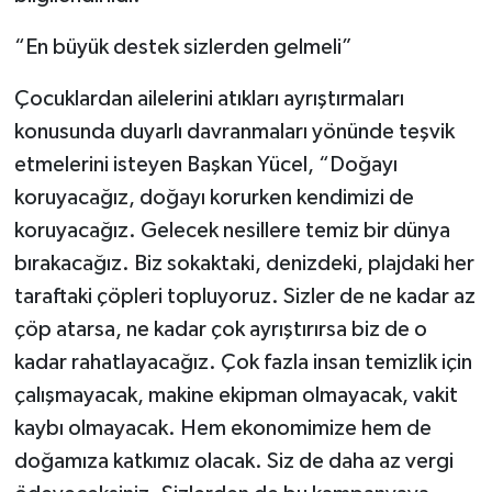
“En büyük destek sizlerden gelmeli”
Çocuklardan ailelerini atıkları ayrıştırmaları
konusunda duyarlı davranmaları yönünde teşvik
etmelerini isteyen Başkan Yücel, “Doğayı
koruyacağız, doğayı korurken kendimizi de
koruyacağız. Gelecek nesillere temiz bir dünya
bırakacağız. Biz sokaktaki, denizdeki, plajdaki her
taraftaki çöpleri topluyoruz. Sizler de ne kadar az
çöp atarsa, ne kadar çok ayrıştırırsa biz de o
kadar rahatlayacağız. Çok fazla insan temizlik için
çalışmayacak, makine ekipman olmayacak, vakit
kaybı olmayacak. Hem ekonomimize hem de
doğamıza katkımız olacak. Siz de daha az vergi