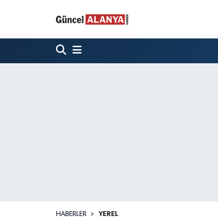
HABERLER
YEREL