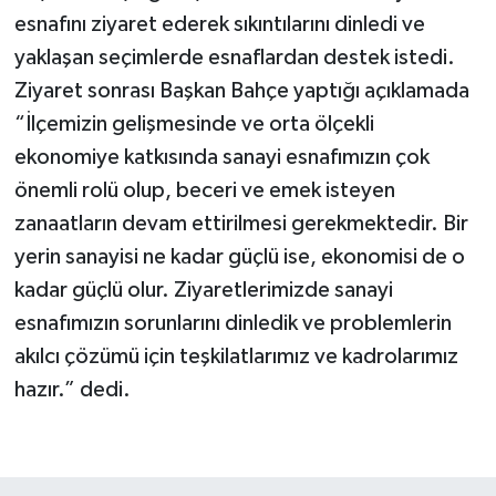
esnafını ziyaret ederek sıkıntılarını dinledi ve
yaklaşan seçimlerde esnaflardan destek istedi.
Ziyaret sonrası Başkan Bahçe yaptığı açıklamada
“İlçemizin gelişmesinde ve orta ölçekli
ekonomiye katkısında sanayi esnafımızın çok
önemli rolü olup, beceri ve emek isteyen
zanaatların devam ettirilmesi gerekmektedir. Bir
yerin sanayisi ne kadar güçlü ise, ekonomisi de o
kadar güçlü olur. Ziyaretlerimizde sanayi
esnafımızın sorunlarını dinledik ve problemlerin
akılcı çözümü için teşkilatlarımız ve kadrolarımız
hazır.” dedi.