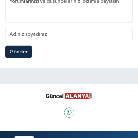
Gönder