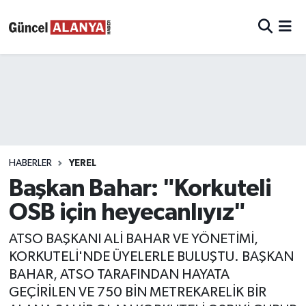
HABERLER
YEREL
Başkan Bahar: "Korkuteli
OSB için heyecanlıyız"
ATSO BAŞKANI ALİ BAHAR VE YÖNETİMİ,
KORKUTELİ'NDE ÜYELERLE BULUŞTU. BAŞKAN
BAHAR, ATSO TARAFINDAN HAYATA
GEÇİRİLEN VE 750 BİN METREKARELİK BİR