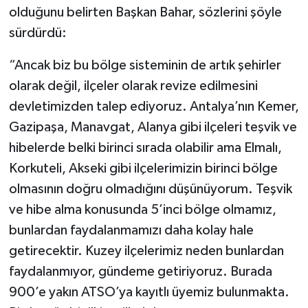
olduğunu belirten Başkan Bahar, sözlerini şöyle
sürdürdü:
“Ancak biz bu bölge sisteminin de artık şehirler
olarak değil, ilçeler olarak revize edilmesini
devletimizden talep ediyoruz. Antalya’nın Kemer,
Gazipaşa, Manavgat, Alanya gibi ilçeleri teşvik ve
hibelerde belki birinci sırada olabilir ama Elmalı,
Korkuteli, Akseki gibi ilçelerimizin birinci bölge
olmasının doğru olmadığını düşünüyorum. Teşvik
ve hibe alma konusunda 5’inci bölge olmamız,
bunlardan faydalanmamızı daha kolay hale
getirecektir. Kuzey ilçelerimiz neden bunlardan
faydalanmıyor, gündeme getiriyoruz. Burada
900’e yakın ATSO’ya kayıtlı üyemiz bulunmakta.