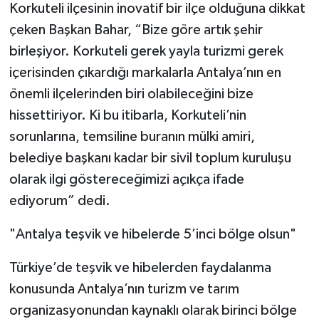
Korkuteli ilçesinin inovatif bir ilçe olduğuna dikkat
çeken Başkan Bahar, “Bize göre artık şehir
birleşiyor. Korkuteli gerek yayla turizmi gerek
içerisinden çıkardığı markalarla Antalya’nın en
önemli ilçelerinden biri olabileceğini bize
hissettiriyor. Ki bu itibarla, Korkuteli’nin
sorunlarına, temsiline buranın mülki amiri,
belediye başkanı kadar bir sivil toplum kuruluşu
olarak ilgi göstereceğimizi açıkça ifade
ediyorum” dedi.
"Antalya teşvik ve hibelerde 5’inci bölge olsun"
Türkiye’de teşvik ve hibelerden faydalanma
konusunda Antalya’nın turizm ve tarım
organizasyonundan kaynaklı olarak birinci bölge