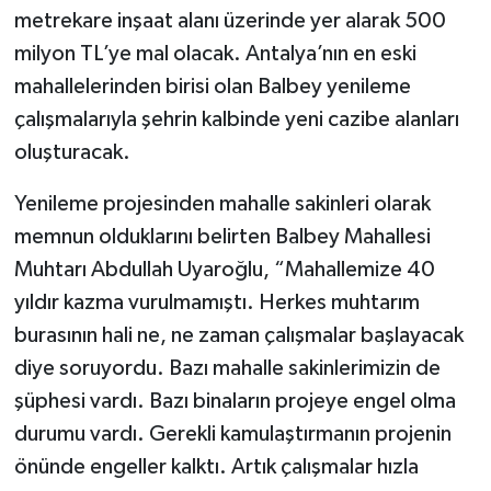
metrekare inşaat alanı üzerinde yer alarak 500
milyon TL’ye mal olacak. Antalya’nın en eski
mahallelerinden birisi olan Balbey yenileme
çalışmalarıyla şehrin kalbinde yeni cazibe alanları
oluşturacak.
Yenileme projesinden mahalle sakinleri olarak
memnun olduklarını belirten Balbey Mahallesi
Muhtarı Abdullah Uyaroğlu, “Mahallemize 40
yıldır kazma vurulmamıştı. Herkes muhtarım
burasının hali ne, ne zaman çalışmalar başlayacak
diye soruyordu. Bazı mahalle sakinlerimizin de
şüphesi vardı. Bazı binaların projeye engel olma
durumu vardı. Gerekli kamulaştırmanın projenin
önünde engeller kalktı. Artık çalışmalar hızla