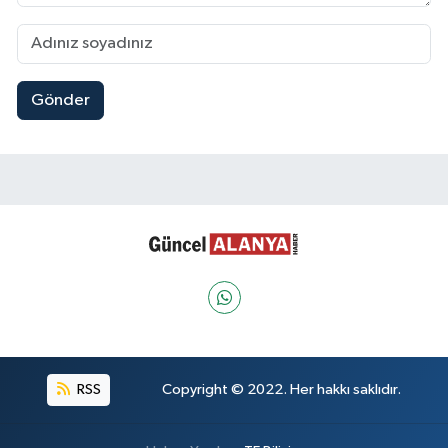
Gönder
RSS
Copyright © 2022. Her hakkı saklıdır.