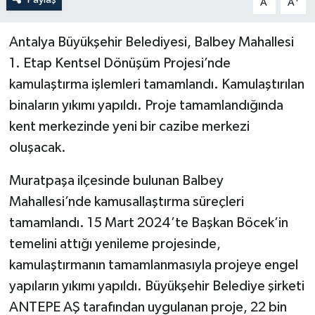
A
A
Antalya Büyükşehir Belediyesi, Balbey Mahallesi
1. Etap Kentsel Dönüşüm Projesi’nde
kamulaştırma işlemleri tamamlandı. Kamulaştırılan
binaların yıkımı yapıldı. Proje tamamlandığında
kent merkezinde yeni bir cazibe merkezi
oluşacak.
Muratpaşa ilçesinde bulunan Balbey
Mahallesi’nde kamusallaştırma süreçleri
tamamlandı. 15 Mart 2024’te Başkan Böcek’in
temelini attığı yenileme projesinde,
kamulaştırmanın tamamlanmasıyla projeye engel
yapıların yıkımı yapıldı. Büyükşehir Belediye şirketi
ANTEPE AŞ tarafından uygulanan proje, 22 bin