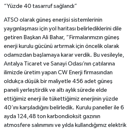
“Yüzde 40 tasarruf sağlandı”
ATSO olarak güneş enerjisi sistemlerinin
yaygınlaşması için yol haritası belirlediklerini dile
getiren Başkan Ali Bahar, “Firmalarımızın güneş
enerji kurulu gücünü artırmak için öncelik olarak
odamızdan başlamaya karar verdik. Bu vesileyle,
Antalya Ticaret ve Sanayi Odası’nın çatılarına
ilimizde üretim yapan CW Enerji firmasından
oldukça düşük bir maliyetle 456 adet güneş
paneli yerleştirdik ve altı aylık sürede elde
ettiğimiz enerji ile tükettiğimiz enerjinin yüzde
40’ını karşıladığını belirledik. Kurulu paneller ile 6
ayda 124,48 ton karbondioksit gazının
atmosfere salınımını ve yılda kullandığımız elektrik