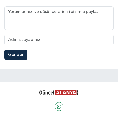
Gönder