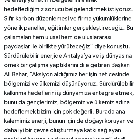
hedeflediğimiz sonucu belgelendirmek istiyoruz.
Sıfır karbon düzenlemesi ve firma yükümlüklerine
yönelik paneller, eğitimler gerçekleştireceğiz. Bu
çalışmaları hem ulusal hem de uluslararası
paydaşlar ile birlikte yürüteceğiz” diye konuştu.
Sürdürülebilir enerjide Antalya’ya ve iş dünyasına
örnek bir çalışma yaptıklarını dile getiren Başkan
Ali Bahar, “Aksiyon aldığımız her işin neticesinde
bölgemizi ve ülkemizi düşünüyoruz. Sürdürülebilir
kalkınma hedeflerini iş dünyamıza entegre etmek,
bunu da gençlerimiz, bölgemiz ve ülkemiz adına
hedeflemek bizim için çok değerli. Burada ana
kalemimiz enerji, bunun için de doğayı koruyan ve
daha iyi bir çevre oluşturmaya katkı sağlayan