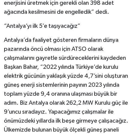
enerjisini üretmek için gerekli olan 398 adet
ağacında kesilmesini de engelledik” dedi.
“Antalya’yı ilk 5’e taşıyacağız”
Antalya’da faaliyet gösteren firmaların dünya
pazarında öncü olması için ATSO olarak
çalışmalarını gayretle sürdüreceklerini kaydeden
Başkan Bahar, “2022 yılında Türkiye’de kurulu
elektrik gücünün yaklaşık yüzde 4,7’sini oluşturan
güneş enerji sistemlerinin payının 2023 yılında
toplam yüzde 9,4 oranına ulaşması büyük bir
adım. Biz Antalya olarak 262,2 MW Kurulu güç ile
9’uncu sıradayız. Yapacağımız çalışmalar ile
önümüzdeki yıllarda ilk beşe girmeye çalışacağız.
Ülkemizde bulunan büyük ölçekli güneş paneli