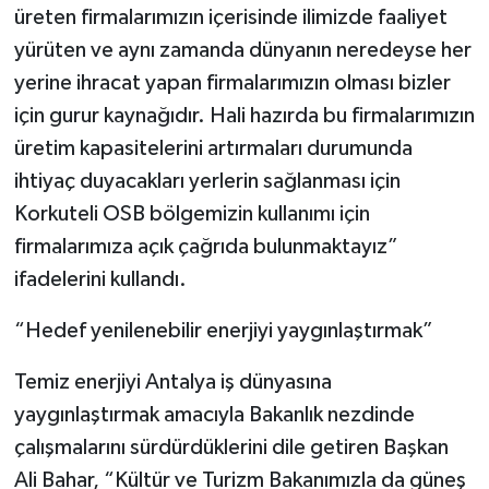
üreten firmalarımızın içerisinde ilimizde faaliyet
yürüten ve aynı zamanda dünyanın neredeyse her
yerine ihracat yapan firmalarımızın olması bizler
için gurur kaynağıdır. Hali hazırda bu firmalarımızın
üretim kapasitelerini artırmaları durumunda
ihtiyaç duyacakları yerlerin sağlanması için
Korkuteli OSB bölgemizin kullanımı için
firmalarımıza açık çağrıda bulunmaktayız”
ifadelerini kullandı.
“Hedef yenilenebilir enerjiyi yaygınlaştırmak”
Temiz enerjiyi Antalya iş dünyasına
yaygınlaştırmak amacıyla Bakanlık nezdinde
çalışmalarını sürdürdüklerini dile getiren Başkan
Ali Bahar, “Kültür ve Turizm Bakanımızla da güneş