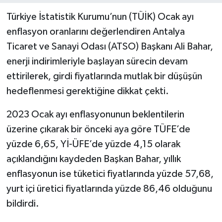
Türkiye İstatistik Kurumu’nun (TÜİK) Ocak ayı
enflasyon oranlarını değerlendiren Antalya
Ticaret ve Sanayi Odası (ATSO) Başkanı Ali Bahar,
enerji indirimleriyle başlayan sürecin devam
ettirilerek, girdi fiyatlarında mutlak bir düşüşün
hedeflenmesi gerektiğine dikkat çekti.
2023 Ocak ayı enflasyonunun beklentilerin
üzerine çıkarak bir önceki aya göre TÜFE’de
yüzde 6,65, Yİ-ÜFE’de yüzde 4,15 olarak
açıklandığını kaydeden Başkan Bahar, yıllık
enflasyonun ise tüketici fiyatlarında yüzde 57,68,
yurt içi üretici fiyatlarında yüzde 86,46 olduğunu
bildirdi.