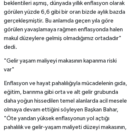
beklentileri aşmış, dünyada yıllık enflasyon olarak
görülen yüzde 6,6 gibi bir oran bizde aylık bazda
gerçekleşmiştir. Bu anlamda geçen yıla göre
görülen yavaşlamaya rağmen enflasyonda halen
makul düzeylere gelmiş olmadığımız ortadadır"
dedi.
"Gelir yaşam maliyeyi makasının kapanma riski
var"
Enflasyon ve hayat pahalılığıyla mücadelenin gıda,
eğitim, barınma gibi orta ve alt gelir grubunda
daha yoğun hissedilen temel alanlarda acil mesele
olmaya devam ettiğini söyleyen Başkan Bahar,
"Öte yandan yüksek enflasyonun yol açtığı
pahalılık ve gelir-yaşam maliyeti düzeyi makasının,