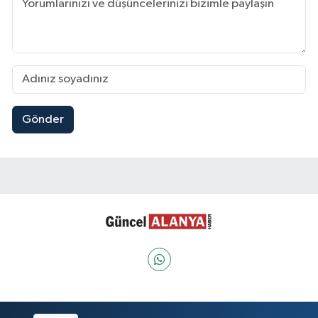
Gönder