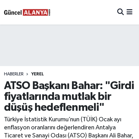
HABERLER
YEREL
ATSO Başkanı Bahar: "Girdi
fiyatlarında mutlak bir
düşüş hedeflenmeli"
Türkiye İstatistik Kurumu’nun (TÜİK) Ocak ayı
enflasyon oranlarını değerlendiren Antalya
Ticaret ve Sanayi Odası (ATSO) Başkanı Ali Bahar,