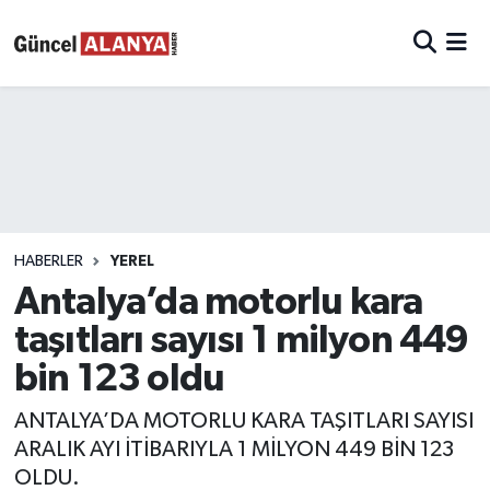
HABERLER
YEREL
Antalya’da motorlu kara
taşıtları sayısı 1 milyon 449
bin 123 oldu
ANTALYA’DA MOTORLU KARA TAŞITLARI SAYISI
ARALIK AYI İTİBARIYLA 1 MİLYON 449 BİN 123
OLDU.