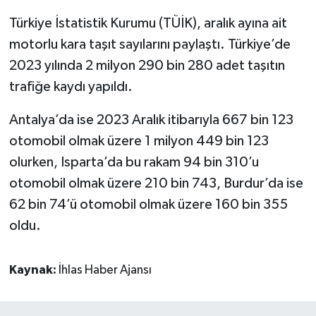
Türkiye İstatistik Kurumu (TÜİK), aralık ayına ait
motorlu kara taşıt sayılarını paylaştı. Türkiye’de
2023 yılında 2 milyon 290 bin 280 adet taşıtın
trafiğe kaydı yapıldı.
Antalya’da ise 2023 Aralık itibarıyla 667 bin 123
otomobil olmak üzere 1 milyon 449 bin 123
olurken, Isparta’da bu rakam 94 bin 310’u
otomobil olmak üzere 210 bin 743, Burdur’da ise
62 bin 74’ü otomobil olmak üzere 160 bin 355
oldu.
Kaynak:
İhlas Haber Ajansı