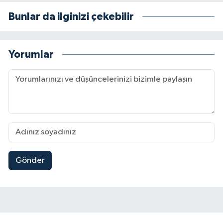
Bunlar da ilginizi çekebilir
Yorumlar
Gönder