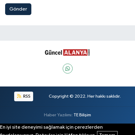
Gönder
RSS
Copyright © 2022. Her hakkı saklıdır.
Haber Yazılımı:
TE Bilişim
En iyi site deneyimi sağlamak için çerezlerden