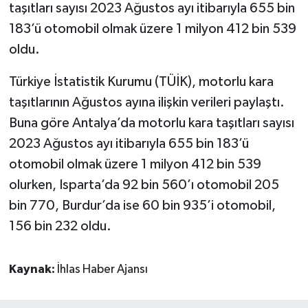
taşıtları sayısı 2023 Ağustos ayı itibarıyla 655 bin
183’ü otomobil olmak üzere 1 milyon 412 bin 539
oldu.
Türkiye İstatistik Kurumu (TÜİK), motorlu kara
taşıtlarının Ağustos ayına ilişkin verileri paylaştı.
Buna göre Antalya’da motorlu kara taşıtları sayısı
2023 Ağustos ayı itibarıyla 655 bin 183’ü
otomobil olmak üzere 1 milyon 412 bin 539
olurken, Isparta’da 92 bin 560’ı otomobil 205
bin 770, Burdur’da ise 60 bin 935’i otomobil,
156 bin 232 oldu.
Kaynak:
İhlas Haber Ajansı