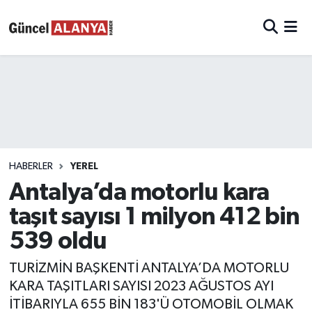
HABERLER
YEREL
Antalya’da motorlu kara
taşıt sayısı 1 milyon 412 bin
539 oldu
TURİZMİN BAŞKENTİ ANTALYA’DA MOTORLU
KARA TAŞITLARI SAYISI 2023 AĞUSTOS AYI
İTİBARIYLA 655 BİN 183'Ü OTOMOBİL OLMAK