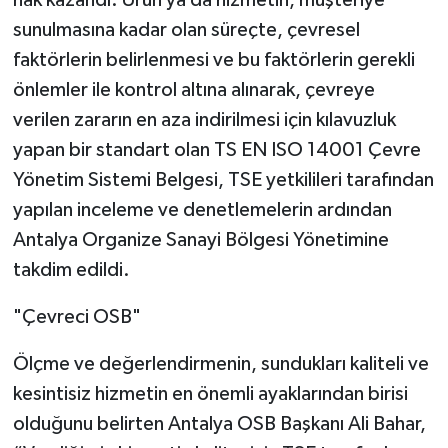
sunulmasına kadar olan süreçte, çevresel
faktörlerin belirlenmesi ve bu faktörlerin gerekli
önlemler ile kontrol altına alınarak, çevreye
verilen zararın en aza indirilmesi için kılavuzluk
yapan bir standart olan TS EN ISO 14001 Çevre
Yönetim Sistemi Belgesi, TSE yetkilileri tarafından
yapılan inceleme ve denetlemelerin ardından
Antalya Organize Sanayi Bölgesi Yönetimine
takdim edildi.
"Çevreci OSB"
Ölçme ve değerlendirmenin, sundukları kaliteli ve
kesintisiz hizmetin en önemli ayaklarından birisi
olduğunu belirten Antalya OSB Başkanı Ali Bahar,