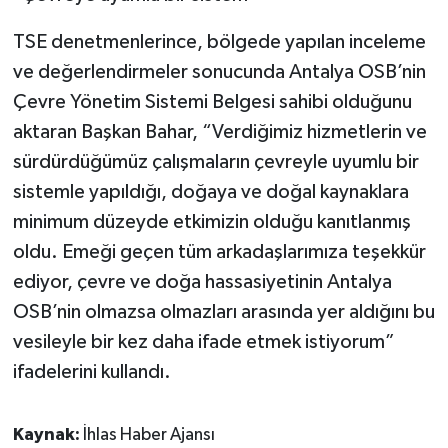
TSE denetmenlerince, bölgede yapılan inceleme
ve değerlendirmeler sonucunda Antalya OSB’nin
Çevre Yönetim Sistemi Belgesi sahibi olduğunu
aktaran Başkan Bahar, “Verdiğimiz hizmetlerin ve
sürdürdüğümüz çalışmaların çevreyle uyumlu bir
sistemle yapıldığı, doğaya ve doğal kaynaklara
minimum düzeyde etkimizin olduğu kanıtlanmış
oldu. Emeği geçen tüm arkadaşlarımıza teşekkür
ediyor, çevre ve doğa hassasiyetinin Antalya
OSB’nin olmazsa olmazları arasında yer aldığını bu
vesileyle bir kez daha ifade etmek istiyorum”
ifadelerini kullandı.
Kaynak:
İhlas Haber Ajansı