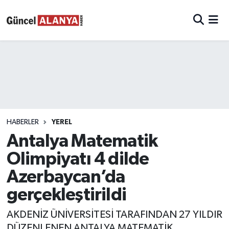
HABERLER
YEREL
Antalya Matematik
Olimpiyatı 4 dilde
Azerbaycan’da
gerçekleştirildi
AKDENİZ ÜNİVERSİTESİ TARAFINDAN 27 YILDIR
DÜZENLENEN ANTALYA MATEMATİK