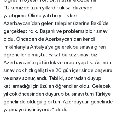
“Ülkemizde uzun yıllardır ulusal düzeyde
yaptığımız Olimpiyatı bu yıl ilk kez
Azerbaycan’dan gelen talepler üzerine Bakü’de
gerçekleştirdik. Başarılı ve problemsiz bir sınav
oldu. Önceden de Azerbaycan’dan kendi
imkânlarıyla Antalya’ya gelerek bu sınava giren
öğrenciler olmuştu. Fakat bu kez sınavı biz
Azerbaycan’a götürdük ve orada yaptık. Aslında
sınav çok hızlı gelişti ve 20 gün içerisinde başvuru
ve sınav sonuçlandı. Tabi ki, sonradan duyup
katılamadığı için üzülen öğrenciler oldu. Gelecek
yıl çok öncesinden duyurup bu sınavı tüm Türkiye
genelinde olduğu gibi tüm Azerbaycan genelinde
yapmayı düşünüyoruz” dedi.