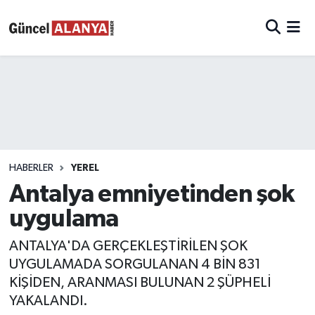
HABERLER
YEREL
Antalya emniyetinden şok
uygulama
ANTALYA'DA GERÇEKLEŞTİRİLEN ŞOK
UYGULAMADA SORGULANAN 4 BİN 831
KİŞİDEN, ARANMASI BULUNAN 2 ŞÜPHELİ
YAKALANDI.