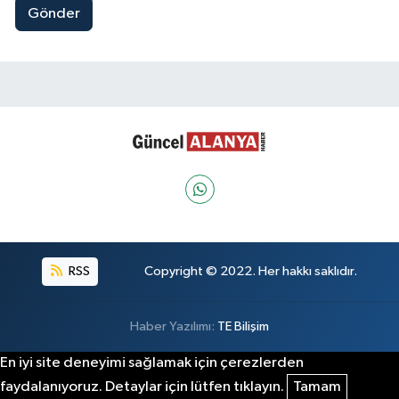
Gönder
RSS
Copyright © 2022. Her hakkı saklıdır.
Haber Yazılımı:
TE Bilişim
En iyi site deneyimi sağlamak için çerezlerden
faydalanıyoruz. Detaylar için lütfen tıklayın.
Tamam