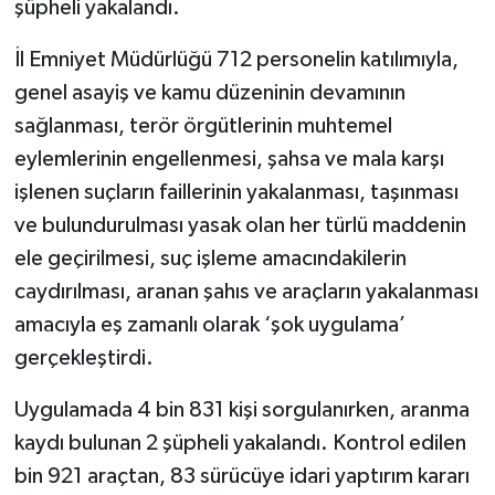
şüpheli yakalandı.
İl Emniyet Müdürlüğü 712 personelin katılımıyla,
genel asayiş ve kamu düzeninin devamının
sağlanması, terör örgütlerinin muhtemel
eylemlerinin engellenmesi, şahsa ve mala karşı
işlenen suçların faillerinin yakalanması, taşınması
ve bulundurulması yasak olan her türlü maddenin
ele geçirilmesi, suç işleme amacındakilerin
caydırılması, aranan şahıs ve araçların yakalanması
amacıyla eş zamanlı olarak ‘şok uygulama’
gerçekleştirdi.
Uygulamada 4 bin 831 kişi sorgulanırken, aranma
kaydı bulunan 2 şüpheli yakalandı. Kontrol edilen
bin 921 araçtan, 83 sürücüye idari yaptırım kararı