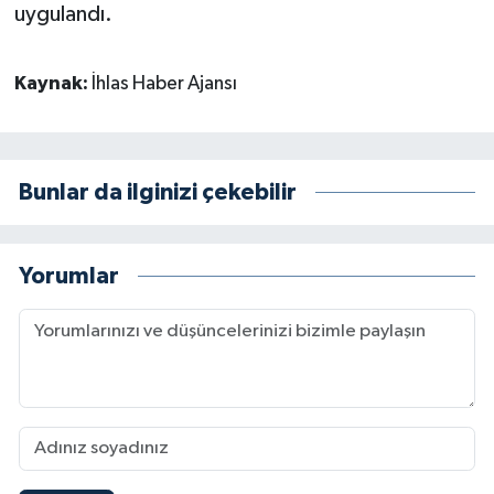
uygulandı.
Kaynak:
İhlas Haber Ajansı
Bunlar da ilginizi çekebilir
Yorumlar