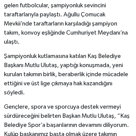
gelen futbolcular, şampiyonluk sevincini
taraftarlarıyla paylaştı. Ağullu Çomucak
Mevkii’nde taraftarların karşıladığı şampiyon
takım, konvoy eşliğinde Cumhuriyet Meydanı’na
ulaştı.
Şampiyonluk kutlamasına katılan Kaş Belediye
Başkanı Mutlu Ulutaş, yaptığı konuşmada, yeni
kurulan takımın birlik, beraberlik içinde mücadele
ettiğini ve üst lige çıkmaya hak kazandığını
söyledi.
Gençlere, spora ve sporcuya destek vermeyi
sürdüreceğini belirten Başkan Mutlu Ulutaş, “Kaş
Belediye Spor’a başarılarının devamını diliyorum.
Kulüp başkanımız başta olmak üzere takımın