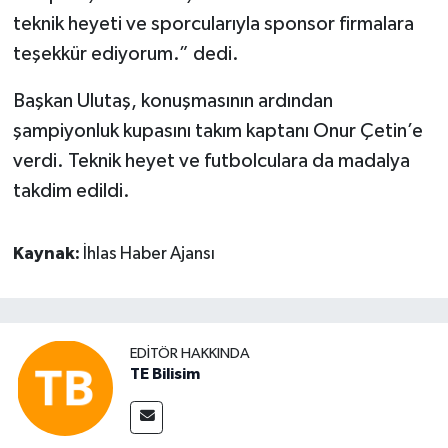
teknik heyeti ve sporcularıyla sponsor firmalara
teşekkür ediyorum.” dedi.
Başkan Ulutaş, konuşmasının ardından
şampiyonluk kupasını takım kaptanı Onur Çetin’e
verdi. Teknik heyet ve futbolculara da madalya
takdim edildi.
Kaynak:
İhlas Haber Ajansı
EDITÖR HAKKINDA
TE Bilisim