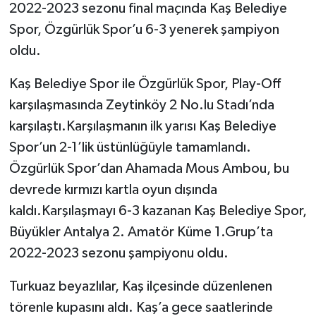
2022-2023 sezonu final maçında Kaş Belediye
Spor, Özgürlük Spor’u 6-3 yenerek şampiyon
oldu.
Kaş Belediye Spor ile Özgürlük Spor, Play-Off
karşılaşmasında Zeytinköy 2 No.lu Stadı’nda
karşılaştı.Karşılaşmanın ilk yarısı Kaş Belediye
Spor’un 2-1’lik üstünlüğüyle tamamlandı.
Özgürlük Spor’dan Ahamada Mous Ambou, bu
devrede kırmızı kartla oyun dışında
kaldı.Karşılaşmayı 6-3 kazanan Kaş Belediye Spor,
Büyükler Antalya 2. Amatör Küme 1.Grup’ta
2022-2023 sezonu şampiyonu oldu.
Turkuaz beyazlılar, Kaş ilçesinde düzenlenen
törenle kupasını aldı. Kaş’a gece saatlerinde