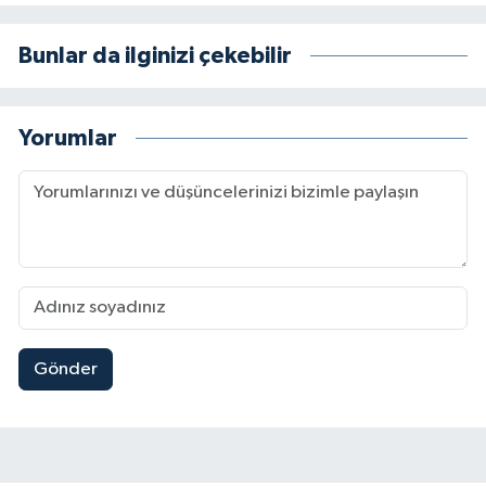
Bunlar da ilginizi çekebilir
Yorumlar
Gönder