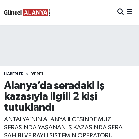
HABERLER
YEREL
Alanya’da seradaki iş
kazasıyla ilgili 2 kişi
tutuklandı
ANTALYA’NIN ALANYA İLÇESİNDE MUZ
SERASINDA YAŞANAN İŞ KAZASINDA SERA
SAHİBİ VE RAYLI SİSTEMİN OPERATÖRÜ