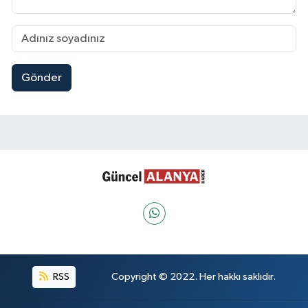
Gönder
RSS
Copyright © 2022. Her hakkı saklıdır.