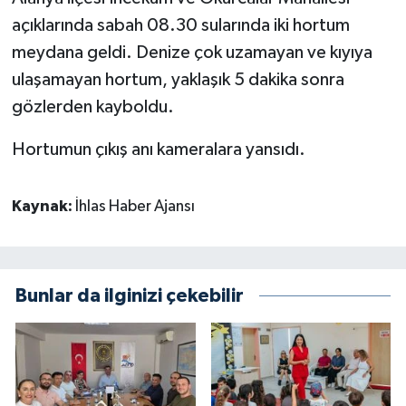
açıklarında sabah 08.30 sularında iki hortum
meydana geldi. Denize çok uzamayan ve kıyıya
ulaşamayan hortum, yaklaşık 5 dakika sonra
gözlerden kayboldu.
Hortumun çıkış anı kameralara yansıdı.
Kaynak:
İhlas Haber Ajansı
Bunlar da ilginizi çekebilir