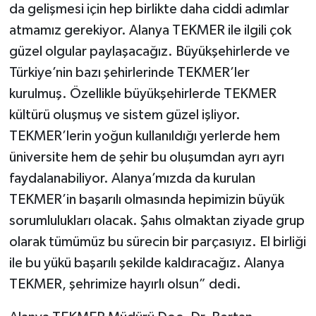
da gelişmesi için hep birlikte daha ciddi adımlar
atmamız gerekiyor. Alanya TEKMER ile ilgili çok
güzel olgular paylaşacağız. Büyükşehirlerde ve
Türkiye’nin bazı şehirlerinde TEKMER’ler
kurulmuş. Özellikle büyükşehirlerde TEKMER
kültürü oluşmuş ve sistem güzel işliyor.
TEKMER’lerin yoğun kullanıldığı yerlerde hem
üniversite hem de şehir bu oluşumdan ayrı ayrı
faydalanabiliyor. Alanya’mızda da kurulan
TEKMER’in başarılı olmasında hepimizin büyük
sorumlulukları olacak. Şahıs olmaktan ziyade grup
olarak tümümüz bu sürecin bir parçasıyız. El birliği
ile bu yükü başarılı şekilde kaldıracağız. Alanya
TEKMER, şehrimize hayırlı olsun” dedi.