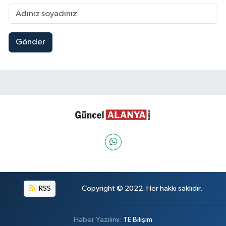
Gönder
RSS
Copyright © 2022. Her hakkı saklıdır.
Haber Yazılımı:
TE Bilişim