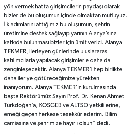
yön vermek hatta girişimcilerin paydaşı olarak
bizler de bu oluşumun içinde olmaktan mutluyuz.
İlk adımlarını attığımız bu oluşumun, şehrin
üretimine destek sağlayıp yarının Alanya’sına
katkıda bulunması bizler için ümit verici. Alanya
TEKMER, ilerleyen günlerinde uluslararası
katılımcılarla yapılacak girişimlerle daha da
zenginleşecektir. Alanya TEKMER’i hep birlikte
daha ileriye götüreceğimize yürekten
inanıyorum. Alanya TEKMER’in kurulmasında
başta Rektörümüz Sayın Prof. Dr. Kenan Ahmet
Türkdoğan’a, KOSGEB ve ALTSO yetkililerine,
emeği geçen herkese teşekkür ederim. Bilim
camiasına ve şehrimize hayırlı olsun” dedi.