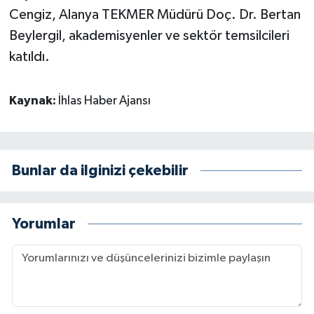
Cengiz, Alanya TEKMER Müdürü Doç. Dr. Bertan
Beylergil, akademisyenler ve sektör temsilcileri
katıldı.
Kaynak:
İhlas Haber Ajansı
Bunlar da ilginizi çekebilir
Yorumlar