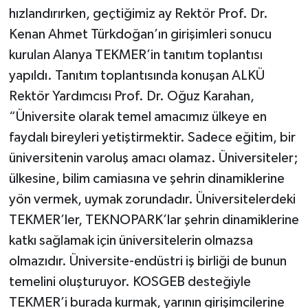
hızlandırırken, geçtiğimiz ay Rektör Prof. Dr.
Kenan Ahmet Türkdoğan’ın girişimleri sonucu
kurulan Alanya TEKMER’in tanıtım toplantısı
yapıldı. Tanıtım toplantısında konuşan ALKÜ
Rektör Yardımcısı Prof. Dr. Oğuz Karahan,
“Üniversite olarak temel amacımız ülkeye en
faydalı bireyleri yetiştirmektir. Sadece eğitim, bir
üniversitenin varoluş amacı olamaz. Üniversiteler;
ülkesine, bilim camiasına ve şehrin dinamiklerine
yön vermek, uymak zorundadır. Üniversitelerdeki
TEKMER’ler, TEKNOPARK’lar şehrin dinamiklerine
katkı sağlamak için üniversitelerin olmazsa
olmazıdır. Üniversite-endüstri iş birliği de bunun
temelini oluşturuyor. KOSGEB desteğiyle
TEKMER’i burada kurmak, yarının girişimcilerine