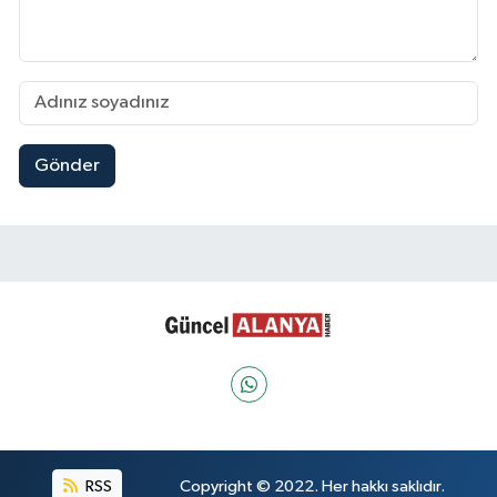
Gönder
RSS
Copyright © 2022. Her hakkı saklıdır.