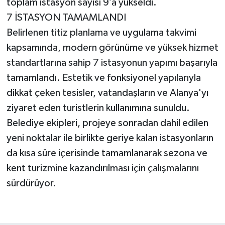
toplam istasyon sayısı 9’a yükseldi.
7 İSTASYON TAMAMLANDI
Belirlenen titiz planlama ve uygulama takvimi
kapsamında, modern görünüme ve yüksek hizmet
standartlarına sahip 7 istasyonun yapımı başarıyla
tamamlandı. Estetik ve fonksiyonel yapılarıyla
dikkat çeken tesisler, vatandaşların ve Alanya'yı
ziyaret eden turistlerin kullanımına sunuldu.
Belediye ekipleri, projeye sonradan dahil edilen
yeni noktalar ile birlikte geriye kalan istasyonların
da kısa süre içerisinde tamamlanarak sezona ve
kent turizmine kazandırılması için çalışmalarını
sürdürüyor.