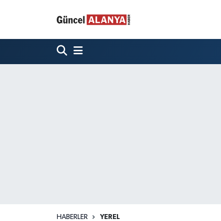
HABERLER
YEREL